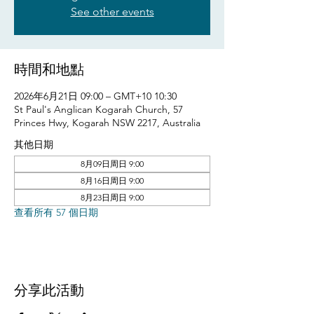
See other events
時間和地點
2026年6月21日 09:00 – GMT+10 10:30
St Paul's Anglican Kogarah Church, 57
Princes Hwy, Kogarah NSW 2217, Australia
其他日期
8月09日周日 9:00
8月16日周日 9:00
8月23日周日 9:00
查看所有 57 個日期
分享此活動