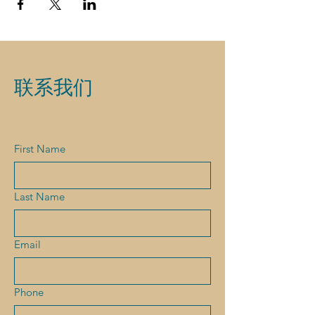
联系我们
First Name
Last Name
Email
Phone