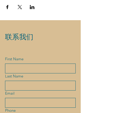
联系我们
First Name
Last Name
Email
Phone