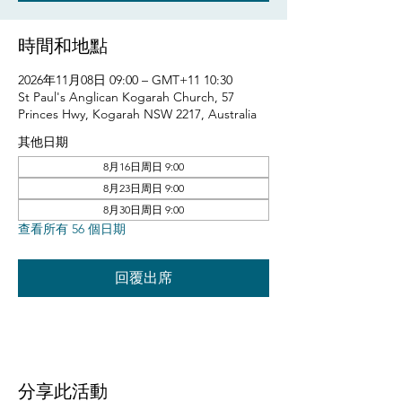
時間和地點
2026年11月08日 09:00 – GMT+11 10:30
St Paul's Anglican Kogarah Church, 57
Princes Hwy, Kogarah NSW 2217, Australia
其他日期
8月16日周日 9:00
8月23日周日 9:00
8月30日周日 9:00
查看所有 56 個日期
回覆出席
分享此活動