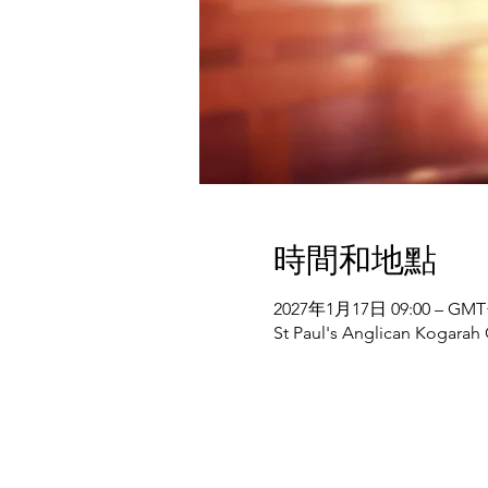
時間和地點
2027年1月17日 09:00 – GMT+
St Paul's Anglican Kogarah