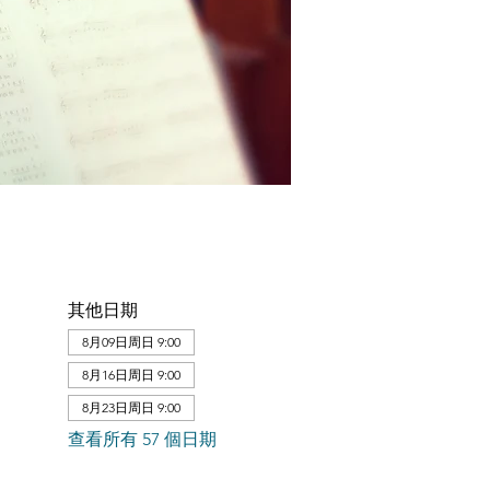
其他日期
8月09日周日 9:00
8月16日周日 9:00
8月23日周日 9:00
查看所有 57 個日期