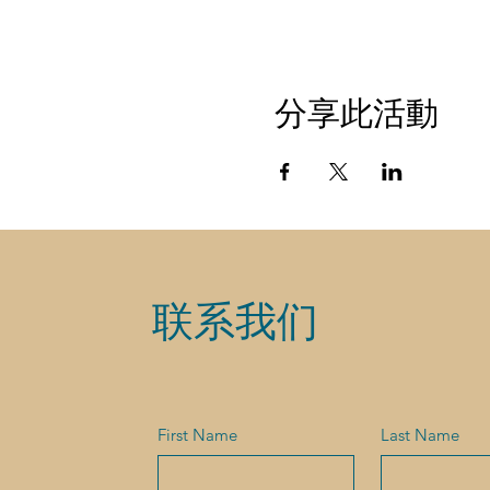
分享此活動
联系我们
First Name
Last Name