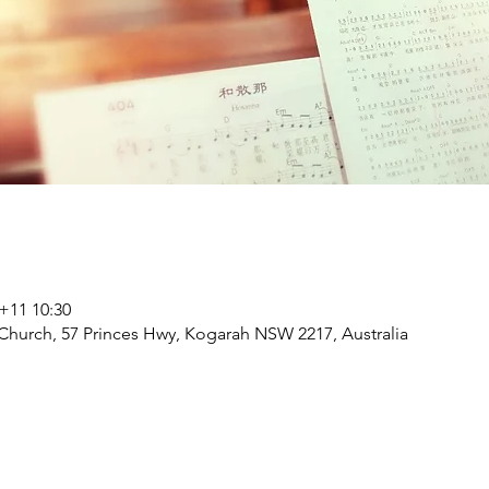
11 10:30
 Church, 57 Princes Hwy, Kogarah NSW 2217, Australia