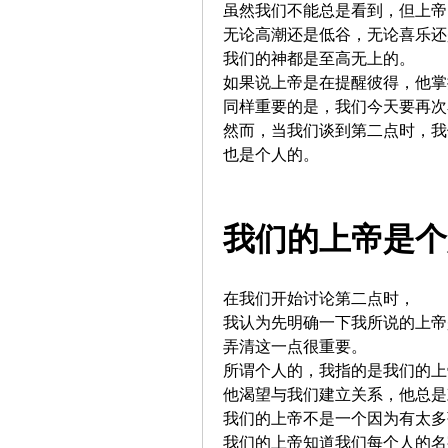
虽然我们不能总是看到，但上帝
无论高潮还是低谷，无论喜乐还
我们的神都是至高无上的。
如果说上帝是在提醒彼得，他掌
同样重要的是，我们今天要再次
然而，当我们谈到第二点时，我
也是个人的。
我们的上帝是个
在我们开始讨论第二点时，
我认为先明确一下我所说的上帝
弄清这一点很重要。
所谓个人的，我指的是我们的上
他渴望与我们建立关系，他总是
我们的上帝不是一个因为有太多
我们的上帝知道我们每个人的名