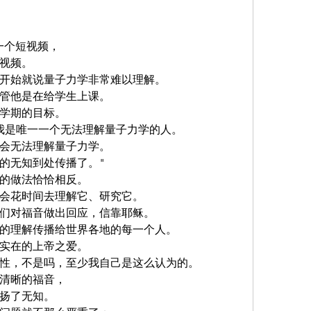
到一个短视频，
视频。 
开始就说量子力学非常难以理解。
管他是在给学生上课。 
学期的目标。
我是唯一一个无法理解量子力学的人。
会无法理解量子力学。
的无知到处传播了。"
的做法恰恰相反。
会花时间去理解它、研究它。
们对福音做出回应，信靠耶稣。
的理解传播给世界各地的每一个人。
实在的上帝之爱。
性，不是吗，至少我自己是这么认为的。
清晰的福音，
扬了无知。