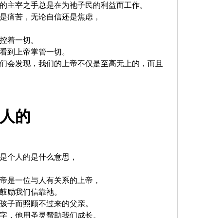
的主宰之手总是在为祂子民的利益而工作。
是痛苦，无论自信还是焦虑，
控着一切。
看到上帝掌管一切。
们会发现，我们的上帝不仅是至高无上的，而且
人的
是个人的是什么意思，
帝是一位与人有关系的上帝，
鼓励我们信靠祂。
孩子而照顾不过来的父亲。
字，他用圣灵帮助我们成长。