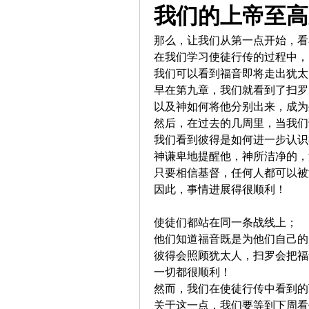
我们的上帝至高
那么，让我们从第一点开始，看
在我们学习使徒行传的过程中，
我们可以看到福音即将走出犹太
早在第九章，我们就看到了扫罗
以及神如何将他分别出来，成为
然后，在过去的几周里，当我们读到
我们看到彼得是如何进一步认识
神谦卑地提醒他，神所洁净的，
只要相信基督，任何人都可以被
因此，事情进展得很顺利！
使徒们都站在同一条战线上；
他们知道福音既是为他们自己的
彼得会照顾犹太人，扫罗会把福
一切都很顺利！
然而，我们在使徒行传中看到的
关于这一点，我们要等到下周看使