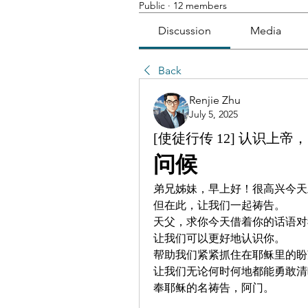
Public
·
12 members
Discussion
Media
Back
Renjie Zhu
July 5, 2025
[使徒行传 12] 认识上帝，明
问候
弟兄姊妹，早上好！很高兴今天
但在此，让我们一起祷告。
天父，求你今天借着你的话语对
让我们可以更好地认识你。
帮助我们紧紧抓住在耶稣里的盼
让我们无论何时何地都能勇敢清
奉耶稣的名祷告，阿门。