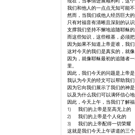
现在，当事情进展顺利时，这个
我们和他人的一点点无知可能不
然而，当我们或他人经历巨大的
只有对福音有清晰且深刻的认识
支撑我们坚持不懈地追随耶稣的
而这些知识，这些根基，必须把
因为如果不知道上帝是谁，我们
这对今天的我们是真实的，就像
因为，就像耶稣最初的追随者一
里。
因此，我们今天的问题是上帝是
我认为今天的经文可以帮助我们
因为它向我们展示了我们的神是
以及为什么我们可以满怀信心地
因此，今天上午，当我们了解福
1)      我们的上帝是至高无上的
2)      我们的上帝是个人化的
3)      我们的上帝配得一切荣耀
这就是我们今天上午讲道的三个