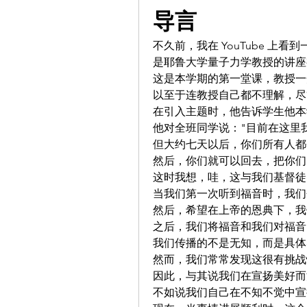
导言
不久前，我在 YouTube 上看
是耶鲁大学量子力学教授的讲座
这是本学期的第一堂课，教授一
以至于连教授自己都不理解，尽
在引入主题时，他告诉学生他本
他对全班同学说："目前在这里
但大约七天以后，你们所有人都
然后，你们就可以回去，把你们
这时我想，哇，这与我们基督徒
当我们第一次听到福音时，我们
然后，希望在上帝的恩典下，我
之后，我们将福音和我们对福音
我们传播的不是无知，而是具体
然而，我们常常发现这很有挑战
因此，与其说我们在宣扬美好而
不如说我们自己在不知不觉中宣