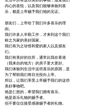
生活中所有这些美好的事物，激发我们
内心的喜悦，以及我们能够体验到喜
乐，都是上帝赐予我们祂的见证。
朋友们，上帝给了我们许多喜乐的理
由。
我们许多人辛勤工作，才来到这个我们
称之为家的美好国家。
我们有为之珍惜和爱的家人以及朋友
们。
我们有美好的住所，通常比我在香港
（我来自的地方）的房子更大更好。
我们体验到生活中这些喜乐的原因，是
为了帮助我们将目光投向上帝。
所以，让我们享受上帝赐予我们的这些
美好事物吧。
祂是仁慈的，希望我们拥有喜乐。
祂是喜乐礼物的赐予者。
但不要仅仅接受感谢赐予者的礼物。