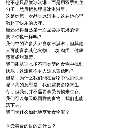
她不想只品尝冰淇淋，而是用双手抓住
勺子，然后把脸埋进冰淇淋里。
这是她第一次品尝冰淇淋，这在她心里
激起了快乐的火花。
谁还记得自己第一次品尝冰淇淋的情
景？你也一样吗？
我们中的许多人都喜欢冰淇淋，但其他
人可能喜欢其他食物，比如肉类、健康
蔬菜或甜草莓。
我们能从这么多不同类型的食物中找到
快乐，这难道不令人难以置信吗？ 
但是，为什么我们能在食物中找到快乐
呢？我的意思是，我们需要食物来生
存，但我们并不需要享受食物来生存。
我们可以每天吃同样的食物，我们也能
活下去。
我们为什么如此地享受食物呢？
享受美食的目的是什么？