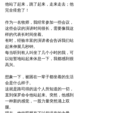
他站了起来，跳了起来，走来走去；他
完全痊愈了！
作为一名牧师，我经常参加一些会议，
这些会议的演讲时间很长，需要像我这
样的代表长时间坐着。 
有时，经验丰富的演讲者会告诉我们站
起来伸展几秒钟。 
每当听到有人叫坐了几个小时的我，可
以短暂地站起来休息一下，我都感到很
高兴。
想象一下，被困在一辈子都坐着的生活
会是什么样子。
这就是路司得的这个人所知道的一切，
直到保罗命令他站起来。突然，他感到
一种新的感觉，一股力量突然涌上双
腿。 