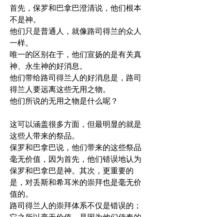
首先，保罗和巴拿巴澄清说，他们根本
不是神。
他们只是普通人，就像路司得兰的众人
一样。
唯一的区别在于，他们宣扬的是有关真
神、永生神的好消息。
他们带给路司得兰人的好消息是，路司
得兰人要远离这些无用之物。
他们所说的无用之物是什么呢？
这可以涵盖很多方面，但最明显的就是
这些人带来的祭品。
保罗和巴拿巴说，他们带来的这些祭品
毫无价值，因为首先，他们错误地认为
保罗和巴拿巴是神。其次，更重要的
是，对丢斯和希耳米的崇拜也是毫无价
值的。
路司得兰人的崇拜体系不仅是错误的；