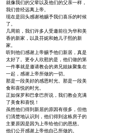
就像我们的父辈以及他们的父亲一样，
我们曾经远离上帝。
现在是回头感谢祂赐予我们喜乐的时候
了。
几周前，我们许多人受邀前往为华和美
香的新家，以及芬妮和她儿子熙的新
家。
听到他们感谢上帝赐予他们新居，真是
太好了。更令人欣慰的是，他们做的第
一件事就是邀请教会的弟兄姐妹聚集在
一起，感谢上帝所做的一切。
那是一段美好的感恩时光。那是一段美
食和喜悦的时光。
正如保罗和巴拿巴所说，我们教会充满
了美食和喜悦！
虽然他们得到新居的原因有很多，但他
们清楚地认识到，他们得到这栋房子的
主要原因是因为上帝给他们的恩慈。
他们公开感谢上帝他自己所做的。