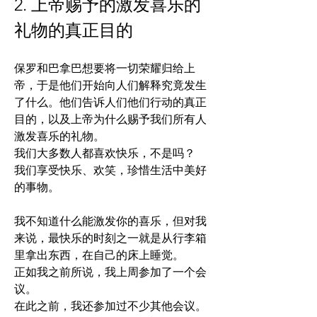
2. 上帝赐予的激发喜乐的
礼物的真正目的
保罗和巴拿巴想要将一切荣耀归给上
帝，于是他们开始向人们解释究竟发生
了什么。他们告诉人们他们行动的真正
目的，以及上帝为什么赐予我们所有人
激发喜乐的礼物。
我们大多数人都喜欢快乐，不是吗？
我们享受快乐、欢笑，珍惜生活中美好
的事物。
我不知道什么能激发你的喜乐，但对我
来说，最快乐的时刻之一就是从行李箱
里拿出东西，在自己的床上睡觉。
正如我之前所说，我上周参加了一个会
议。
在此之前，我还参加过不少其他会议。