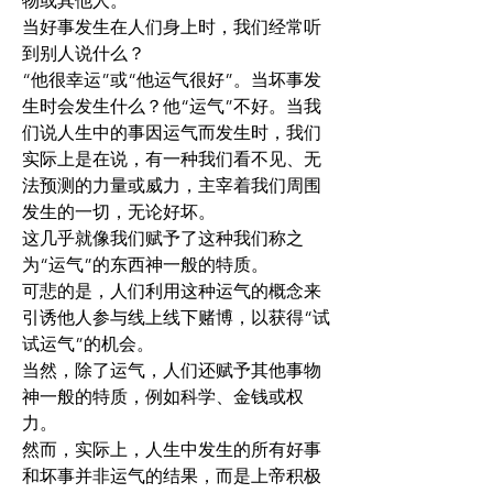
物或其他人。
当好事发生在人们身上时，我们经常听
到别人说什么？
“他很幸运”或“他运气很好”。当坏事发
生时会发生什么？他“运气”不好。当我
们说人生中的事因运气而发生时，我们
实际上是在说，有一种我们看不见、无
法预测的力量或威力，主宰着我们周围
发生的一切，无论好坏。
这几乎就像我们赋予了这种我们称之
为“运气”的东西神一般的特质。
可悲的是，人们利用这种运气的概念来
引诱他人参与线上线下赌博，以获得“试
试运气”的机会。
当然，除了运气，人们还赋予其他事物
神一般的特质，例如科学、金钱或权
力。
然而，实际上，人生中发生的所有好事
和坏事并非运气的结果，而是上帝积极