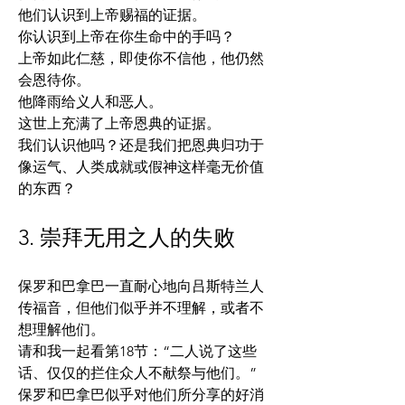
他们认识到上帝赐福的证据。
你认识到上帝在你生命中的手吗？
上帝如此仁慈，即使你不信他，他仍然
会恩待你。
他降雨给义人和恶人。
这世上充满了上帝恩典的证据。
我们认识他吗？还是我们把恩典归功于
像运气、人类成就或假神这样毫无价值
的东西？
3. 崇拜无用之人的失败
保罗和巴拿巴一直耐心地向吕斯特兰人
传福音，但他们似乎并不理解，或者不
想理解他们。
请和我一起看第18节：“二人说了这些
话、仅仅的拦住众人不献祭与他们。”
保罗和巴拿巴似乎对他们所分享的好消