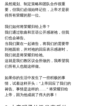
虽然规划、制定策略和团队合作很重
要，但我们必须始终记住，上帝才是获
得所有荣耀的那一位。
我们如何将荣耀归给上帝？
我们通过歌曲和言语公开感谢祂，但我
们也会祷告。
当我们聚在一起祷告，将我们的需要带
到祂面前，并对祂的回应表示感谢时，
我们就是将荣耀归给祂。
这就是我们教区议会所做的，我希望我
们所有人也能这样做。
如果你的生活中发生了一些积极的事
情，试着这样开头：“上帝回应了我们的
祷告。事情是这样的……” 将荣耀归给
上帝，因为他成就了伟大的事！