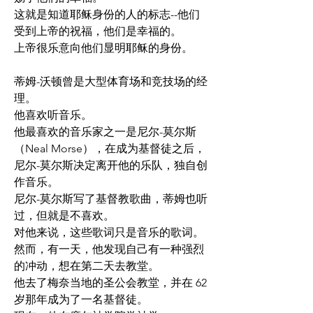
这就是知道耶稣身份的人的标志--他们
受到上帝的祝福，他们是幸福的。
上帝很乐意向他们显明耶稣的身份。
蒂姆-沃顿曾是大型体育场和竞技场的经
理。
他喜欢听音乐。
他最喜欢的音乐家之一是尼尔-莫尔斯
（Neal Morse），在成为基督徒之后，
尼尔-莫尔斯决定离开他的乐队，独自创
作音乐。
尼尔-莫尔斯写了基督教歌曲，蒂姆也听
过，但就是不喜欢。
对他来说，这些歌词只是音乐的歌词。
然而，有一天，他发现自己有一种强烈
的冲动，想在第二天去教堂。
他去了梅奈当地的圣公会教堂，并在 62 
岁那年成为了一名基督徒。