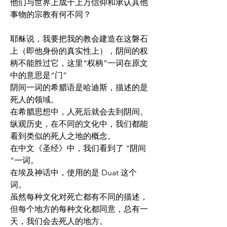
他们与世界上成千上万信仰和承认其他
事物的宗教有何不同？
耶稣说，我要把我的教会建造在这磐石
上（即他身份的真实性上），阴间的权
柄不能胜过它，这里“权柄”一词在原文
中的意思是“门”
阴间一词的希腊语是哈迪斯，描述的是
死人的领域。
在希腊思想中，人死后就会去到阴间。
纵观历史，在不同的文化中，我们都能
看到类似的死人之地的概念。
在中文《圣经》中，我们看到了 "阴间 
"一词。
在埃及神话中，使用的是 Duat 这个
词。
虽然每种文化对死亡都有不同的描述，
但每个地方的每种文化都同意，总有一
天，我们会去死人的地方。