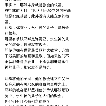
事实上，耶稣本身就是教会的根基。
PPT 林前 3:11："因为那已经立好的根基
就是耶稣基督，此外没有人能立别的根
基。
耶稣，弥赛亚，永生神的儿子，是教会
的根基。
哪里有承认耶稣是弥赛亚、永生神的儿
子的聚会，哪里就有教会。
即使你拥有世界最美丽的大教堂，充满
了最美丽的绘画和圣歌，但如果他们不
承认耶稣是弥赛亚，不承认耶稣是永生
神的儿子，那它就不是教会。
耶稣将他的子民、他的教会建立在父神
所启示的有关耶稣的身份的真理之上。
耶稣的教会是那些相信并承认耶稣是弥
赛亚、永生神的儿子的人们的聚会。
但他们有什么特别之处呢？