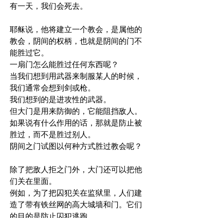
有一天，我们会死去。
耶稣说，他将建立一个教会，是属他的
教会，阴间的权柄，也就是阴间的门不
能胜过它。
一扇门怎么能胜过任何东西呢？
当我们想到用武器来制服某人的时候，
我们通常会想到剑或枪。
我们想到的是进攻性的武器。
但大门是用来防御的，它能阻挡敌人。
如果说有什么作用的话，那就是防止被
胜过，而不是胜过别人。
阴间之门试图以何种方式胜过教会呢？
除了把敌人拒之门外，大门还可以把他
们关在里面。
例如，为了把囚犯关在监狱里，人们建
造了带有铁丝网的高大城墙和门。它们
的目的是防止囚犯逃跑。