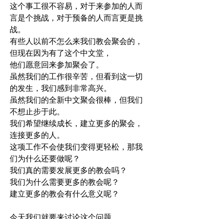
这个事工很不容易，对于来参加的人而
言是个挑战，对于预备的人而言更是挑
战。
有些人以前不怎么来我们教会聚会的，
但现在因为有了这个中文堂，
他们愿意回来参加聚会了。
虽然我们的工作很辛苦，但看到这一切
的发生，我们感到非常高兴。
虽然我们的全新中文聚会很棒，但我们
不想止步于此。
我们希望继续成长，建立更多的聚会，
连接更多的人。
这项工作不会使我们变得更轻松，那我
们为什么还要做呢？
我们真的需要发展更多的教会吗？
我们为什么需要更多的教会呢？
建立更多的教会有什么意义呢？
今天我们就要来讨论这个问题。