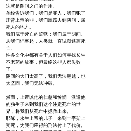
这就是阴间之门的作用。
圣经告诉我们，我们是罪人，我们犯了
违背上帝的罪，我们应该去到阴间，属
死人的地方。
我们属于死亡的监狱；我们属于阴间。
从我们记事起，人类就一直试图逃离死
亡。
许多文化中都有关于人们如何寻找长生
不老药的故事，但最终这些人都失败
了。
阴间的大门太高了，我们无法翻越，也
太坚固，我们无法冲破。
然而，上帝以他的仁慈和怜悯，派遣他
的独生子来到我们这个注定死亡的世
界，将我们从死亡中拯救出来。
耶稣，永生上帝的儿子，来到十字架上
受死，为我们应得的刑法付上了代价。