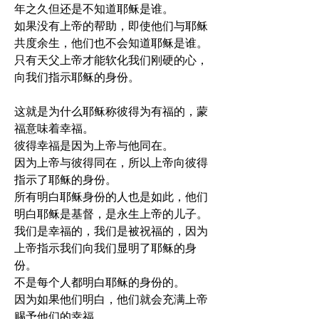
年之久但还是不知道耶稣是谁。
如果没有上帝的帮助，即使他们与耶稣
共度余生，他们也不会知道耶稣是谁。
只有天父上帝才能软化我们刚硬的心，
向我们指示耶稣的身份。
这就是为什么耶稣称彼得为有福的，蒙
福意味着幸福。
彼得幸福是因为上帝与他同在。
因为上帝与彼得同在，所以上帝向彼得
指示了耶稣的身份。
所有明白耶稣身份的人也是如此，他们
明白耶稣是基督，是永生上帝的儿子。
我们是幸福的，我们是被祝福的，因为
上帝指示我们向我们显明了耶稣的身
份。
不是每个人都明白耶稣的身份的。
因为如果他们明白，他们就会充满上帝
赐予他们的幸福。