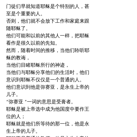
门徒们早就知道耶稣是个特别的人，甚
至是个重要的人。
否则，他们就不会放下工作和家庭来跟
随耶稣了。
他们可能和以前的其他人一样，把耶稣
看作是很久以前的先知。
然而，随着时间的推移，当他们聆听耶
稣的教诲，
当他们目睹耶稣所行的神迹，
当他们与耶稣分享他们的生活时，他们
意识到耶稣不仅仅是一个普通的人。
他们意识到他是弥赛亚，是永生上帝的
儿子。
“弥赛亚 "一词的意思是受膏者。
耶稣是被上帝选中成为他国度中要作王
位的人；
耶稣就是他们所等待的那一位，他是永
生上帝的儿子。