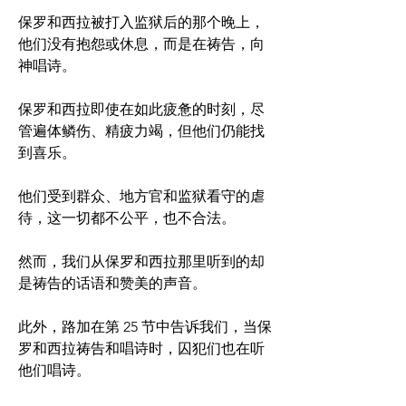
保罗和西拉被打入监狱后的那个晚上，
他们没有抱怨或休息，而是在祷告，向
神唱诗。
保罗和西拉即使在如此疲惫的时刻，尽
管遍体鳞伤、精疲力竭，但他们仍能找
到喜乐。 
他们受到群众、地方官和监狱看守的虐
待，这一切都不公平，也不合法。
然而，我们从保罗和西拉那里听到的却
是祷告的话语和赞美的声音。
此外，路加在第 25 节中告诉我们，当保
罗和西拉祷告和唱诗时，囚犯们也在听
他们唱诗。