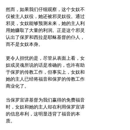
然而，如果我们仔细观察，这个女奴不
仅被主人奴役，她还被邪灵奴役。通过
邪灵，女奴能够预测未来，她的主人利
用她赚取了大量的利润。正是这个邪灵
认出了保罗和西拉是耶稣基督的仆人，
而不是女奴本身。
更令人担忧的是，尽管从表面上看，女
奴或灵魂所说的话是准确的，也许有助
于保罗的传教工作，但事实上，女奴和
她的主人已经将福音和保罗的传教工作
商业化了。
当保罗宣讲基督为我们赢得的免费福音
时，女奴和她的主人却在利用保罗宣讲
的信息牟利，这明显违背了福音的本
质。 