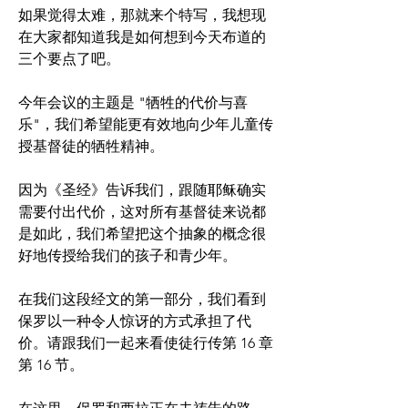
如果觉得太难，那就来个特写，我想现
在大家都知道我是如何想到今天布道的
三个要点了吧。
今年会议的主题是 "牺牲的代价与喜
乐"，我们希望能更有效地向少年儿童传
授基督徒的牺牲精神。
因为《圣经》告诉我们，跟随耶稣确实
需要付出代价，这对所有基督徒来说都
是如此，我们希望把这个抽象的概念很
好地传授给我们的孩子和青少年。
在我们这段经文的第一部分，我们看到
保罗以一种令人惊讶的方式承担了代
价。请跟我们一起来看使徒行传第 16 章
第 16 节。 