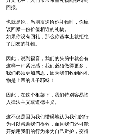
方文化中，人们常常希望礼物能够得到
回报。 
也就是说，当朋友送给你礼物时，你应
该回赠一份价值相近的礼物。
如果你没有回礼，那么你基本上就拒绝
了朋友的礼物。
因此，说到福音，我们的头脑中就会有
这样一种紧张感：我们必须做得更多，
我们必须更加感恩，因为我们收到的礼
物是上帝的儿子耶稣！
因此，在这个框架下，我们特别容易陷
入律法主义或道德主义。 
这不仅是因为我们错误地认为我们的行
为可以帮助我们得救，而且我们还可能
开始用我们的行为来为自己辩护，变得