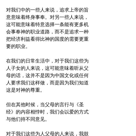
对我们中的一些人来说，追求上帝的旨
意意味着终身事奉。对另一些人来说，
这可能意味着特意选择一条能有更多机
会事奉神的职业道路，而不是追求一种
把经济利益看得比神的国度的需要更重
要的职业。
在我们的日常生活中，对于我们这些为
人子女的人来说，这可能意味着听从父
母的话，这并不是因为中国文化或任何
人要求我们这样做，而是因为我们知道
这是对神的尊重。
但在其他时候，当父母的言行与《圣
经》的内容相悖时，我们会以爱的方式
与他们持不同意见。
对于我们这些为人父母的人来说，我鼓