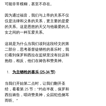
可能非常模糊，甚至不存在。
因为通过福音，我们与上帝的关系不仅
仅是法律和义务的关系，更主要的是爱
的关系。这是恩慈的天父与他最爱的儿
女之间的一种互爱关系。
这就是为什么当我们读到这段经文的第
二部分，思考基督徒牺牲的喜乐时，我
们看到保罗和西拉在监狱里没有抗议和
抱怨，相反，他们在祷告和赞美神。
为主牺牲的喜乐 (25-34 节)
当我们开始第二点时，让我们翻开圣
经，看看第 25 节：“约在半夜，保罗和
西拉祷告，唱诗赞美神，众囚犯也侧耳
而听。”