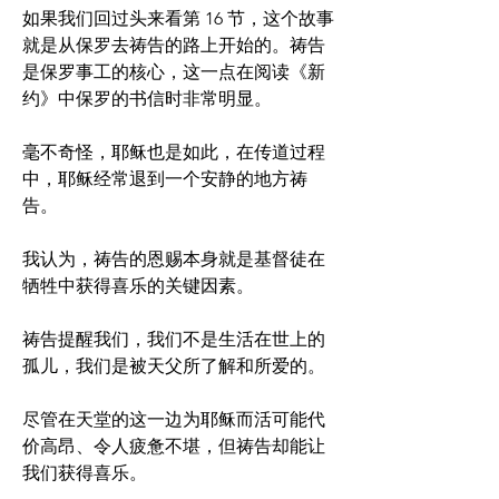
如果我们回过头来看第 16 节，这个故事
就是从保罗去祷告的路上开始的。祷告
是保罗事工的核心，这一点在阅读《新
约》中保罗的书信时非常明显。
毫不奇怪，耶稣也是如此，在传道过程
中，耶稣经常退到一个安静的地方祷
告。
我认为，祷告的恩赐本身就是基督徒在
牺牲中获得喜乐的关键因素。
祷告提醒我们，我们不是生活在世上的
孤儿，我们是被天父所了解和所爱的。
尽管在天堂的这一边为耶稣而活可能代
价高昂、令人疲惫不堪，但祷告却能让
我们获得喜乐。 