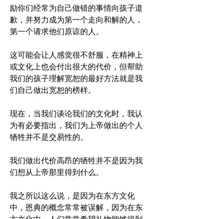
励你们经常为自己做错的事情向孩子道
歉，并努力成为第一个走向和解的人，
第一个请求他们原谅的人。
这可能会让人感觉很不舒服，在精神上
或文化上也会付出很大的代价，但帮助
我们的孩子理解宽恕的最好方法就是我
们自己做出宽恕的榜样。 
现在，当我们谈论我们的文化时，我认
为有必要指出，我们为上帝做出的个人
牺牲并不是交易性的。 
我们做出代价高昂的牺牲并不是因为我
们想从上帝那里得到什么。
我之所以这么说，是因为在东方文化
中，恩典的概念常常被误解，因为在东