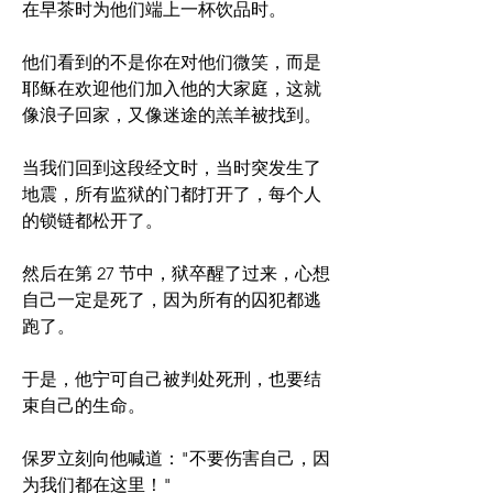
在早茶时为他们端上一杯饮品时。 
他们看到的不是你在对他们微笑，而是
耶稣在欢迎他们加入他的大家庭，这就
像浪子回家，又像迷途的羔羊被找到。
当我们回到这段经文时，当时突发生了
地震，所有监狱的门都打开了，每个人
的锁链都松开了。
然后在第 27 节中，狱卒醒了过来，心想
自己一定是死了，因为所有的囚犯都逃
跑了。
于是，他宁可自己被判处死刑，也要结
束自己的生命。
保罗立刻向他喊道："不要伤害自己，因
为我们都在这里！"