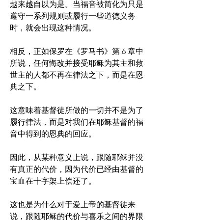
越来越自以为是。当福音被简化为只是
遵守一系列规则或履行一些道德义务
时，就会出现这种情况。
相反，正如保罗在《罗马书》第 6 章中
所说，任何悔改并接受耶稣为其主和救
世主的人都不再在律法之下，而是在恩
典之下。
这意味着基督徒所做的一切并不是为了
履行律法，而是对我们在耶稣基督的福
音中得到的恩典的回应。
因此，从某种意义上说，跟随耶稣并没
有真正的代价，因为代价已经由基督的
宝血在十字架上偿还了。
这也是为什么对于爱上帝的基督徒来
说，跟随耶稣的代价与喜乐之间的界限