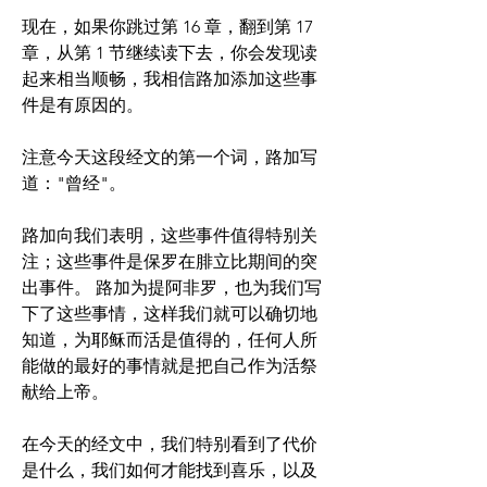
现在，如果你跳过第 16 章，翻到第 17 
章，从第 1 节继续读下去，你会发现读
起来相当顺畅，我相信路加添加这些事
件是有原因的。
注意今天这段经文的第一个词，路加写
道："曾经"。 
路加向我们表明，这些事件值得特别关
注；这些事件是保罗在腓立比期间的突
出事件。 路加为提阿非罗，也为我们写
下了这些事情，这样我们就可以确切地
知道，为耶稣而活是值得的，任何人所
能做的最好的事情就是把自己作为活祭
献给上帝。
在今天的经文中，我们特别看到了代价
是什么，我们如何才能找到喜乐，以及