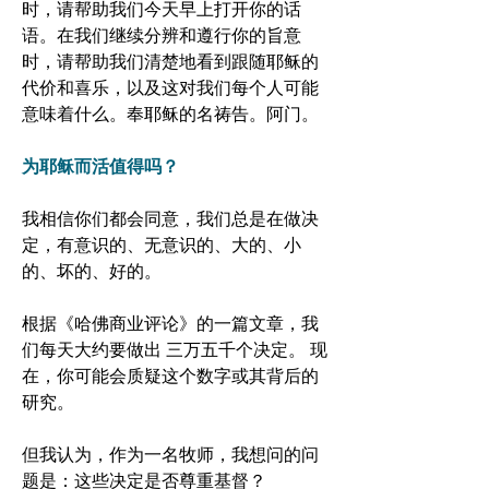
时，请帮助我们今天早上打开你的话
语。在我们继续分辨和遵行你的旨意
时，请帮助我们清楚地看到跟随耶稣的
代价和喜乐，以及这对我们每个人可能
意味着什么。奉耶稣的名祷告。阿门。
为耶稣而活值得吗？
我相信你们都会同意，我们总是在做决
定，有意识的、无意识的、大的、小
的、坏的、好的。 
根据《哈佛商业评论》的一篇文章，我
们每天大约要做出 三万五千个决定。 现
在，你可能会质疑这个数字或其背后的
研究。 
但我认为，作为一名牧师，我想问的问
题是：这些决定是否尊重基督？