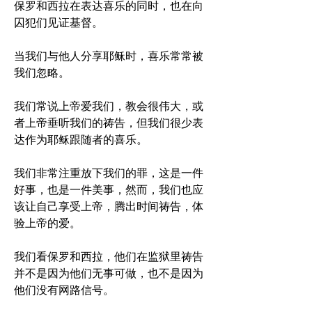
保罗和西拉在表达喜乐的同时，也在向
囚犯们见证基督。
当我们与他人分享耶稣时，喜乐常常被
我们忽略。
我们常说上帝爱我们，教会很伟大，或
者上帝垂听我们的祷告，但我们很少表
达作为耶稣跟随者的喜乐。
我们非常注重放下我们的罪，这是一件
好事，也是一件美事，然而，我们也应
该让自己享受上帝，腾出时间祷告，体
验上帝的爱。
我们看保罗和西拉，他们在监狱里祷告
并不是因为他们无事可做，也不是因为
他们没有网路信号。 