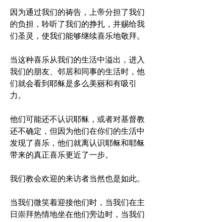
因为通过我们的祷告，上帝分担了我们
的负担，聆听了我们的挣扎，并赐给我
们圣灵，使我们能够继续喜乐地敬拜。
当这种喜乐从我们的生活中溢出，进入
我们的朋友、邻居和同事的生活时，他
们就会看到耶稣是多么美丽和有吸引
力。 
他们可能还不认识耶稣，或者对基督教
还不确定，但因为他们在你们的生活中
发现了喜乐，他们就离认识耶稣和耶稣
带来的真正喜乐更近了一步。 
我们教会欢迎的来访者当然也是如此。 
当我们微笑着迎接他们时，当我们在主
日崇拜热情地坐在他们旁边时，当我们